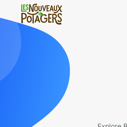
Explore B