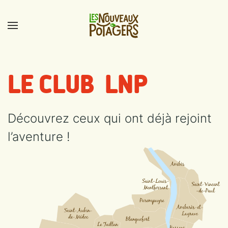
LE CLUB LNP
Découvrez ceux qui ont déjà rejoint
l’aventure !