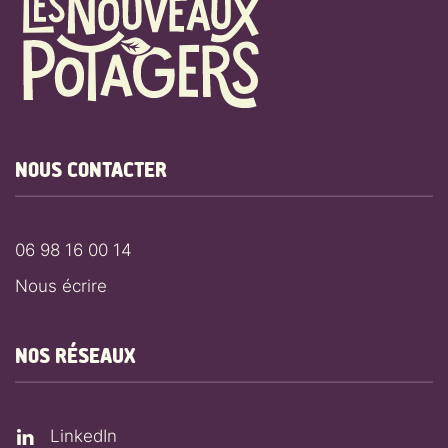
NOUS CONTACTER
06 98 16 00 14
Nous écrire
NOS RÉSEAUX
LinkedIn