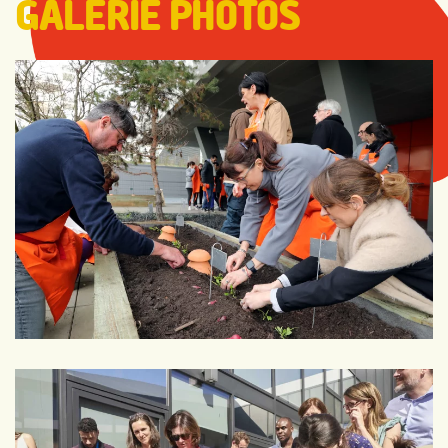
GALERIE PHOTOS