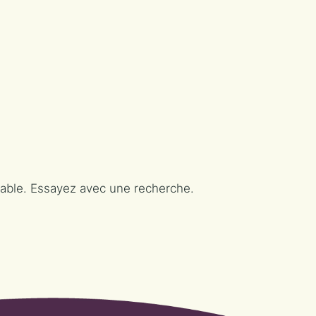
vable. Essayez avec une recherche.