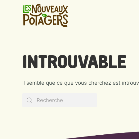
INTROUVABLE
Il semble que ce que vous cherchez est introu