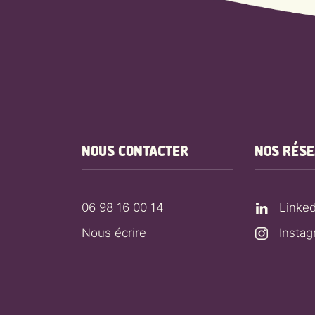
NOUS CONTACTER
NOS RÉS
06 98 16 00 14
Linked
Nous écrire
Insta