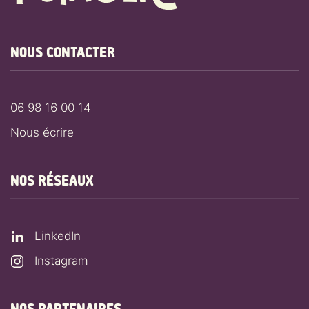
NOUS CONTACTER
06 98 16 00 14
Nous écrire
NOS RÉSEAUX
LinkedIn
Instagram