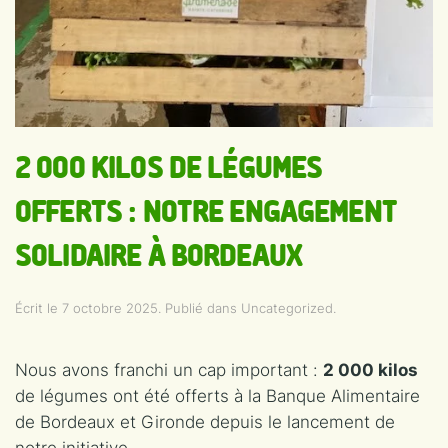
2 000 KILOS DE LÉGUMES
OFFERTS : NOTRE ENGAGEMENT
SOLIDAIRE À BORDEAUX
Écrit le
7 octobre 2025
. Publié dans
Uncategorized
.
Nous avons franchi un cap important :
2 000 kilos
de légumes ont été offerts à la Banque Alimentaire
de Bordeaux et Gironde depuis le lancement de