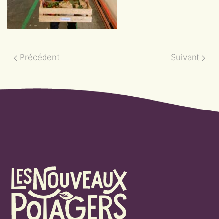
Précédent
Suivant