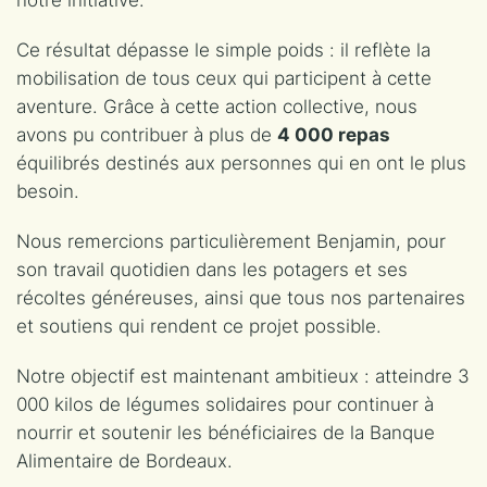
notre initiative.
Ce résultat dépasse le simple poids : il reflète la
mobilisation de tous ceux qui participent à cette
aventure. Grâce à cette action collective, nous
avons pu contribuer à plus de
4 000 repas
équilibrés destinés aux personnes qui en ont le plus
besoin.
Nous remercions particulièrement Benjamin, pour
son travail quotidien dans les potagers et ses
récoltes généreuses, ainsi que tous nos partenaires
et soutiens qui rendent ce projet possible.
Notre objectif est maintenant ambitieux : atteindre 3
000 kilos de légumes solidaires pour continuer à
nourrir et soutenir les bénéficiaires de la Banque
Alimentaire de Bordeaux.